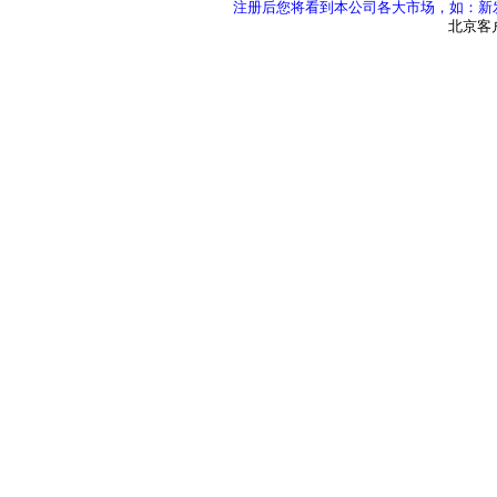
注册后您将看到本公司各大市场，如：新发
北京客