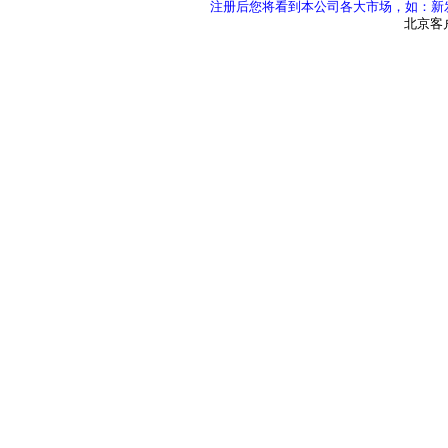
注册后您将看到本公司各大市场，如：新发
北京客