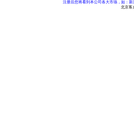
注册后您将看到本公司各大市场，如：新发
北京客